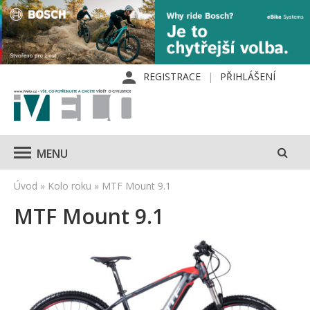
REGISTRACE
PŘIHLÁŠENÍ
MENU
Úvod
»
Kolo roku
»
MTF Mount 9.1
MTF Mount 9.1