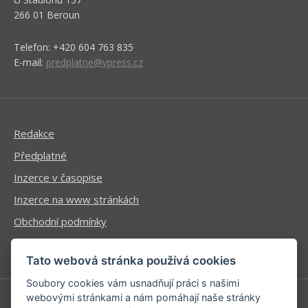
266 01 Beroun
Telefon: +420 604 763 835
E-mail:
predplatne@vpress.cz
Redakce
Předplatné
Inzerce v časopise
Inzerce na www stránkách
Obchodní podmínky
Ochrana osobních údajů
Tato webová stránka používá cookies
Soubory cookies vám usnadňují práci s našimi
webovými stránkami a nám pomáhají naše stránky