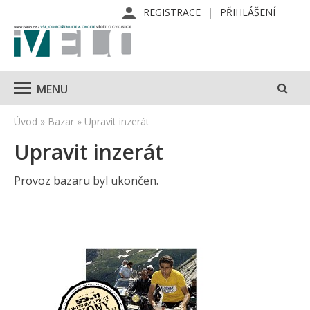
REGISTRACE
PŘIHLÁŠENÍ
MENU
Úvod
»
Bazar
»
Upravit inzerát
Upravit inzerát
Provoz bazaru byl ukončen.