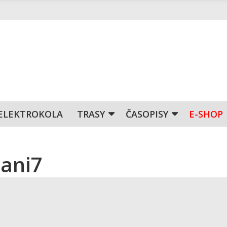
ELEKTROKOLA
TRASY
ČASOPISY
E-SHOP
dani7