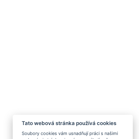
Tato webová stránka používá cookies
Soubory cookies vám usnadňují práci s našimi