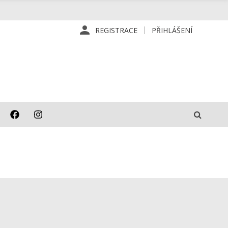
REGISTRACE
PŘIHLÁŠENÍ