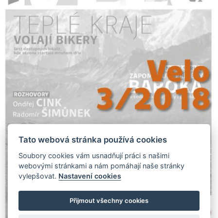
Tato webová stránka používá cookies
Soubory cookies vám usnadňují práci s našimi
webovými stránkami a nám pomáhají naše stránky
vylepšovat.
Nastavení cookies
Přijmout všechny cookies