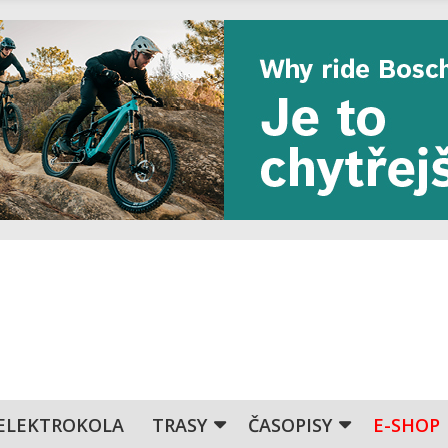
ELEKTROKOLA
TRASY
ČASOPISY
E-SHOP