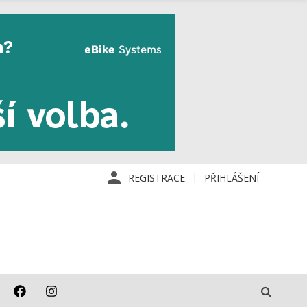
REGISTRACE
PŘIHLÁŠENÍ