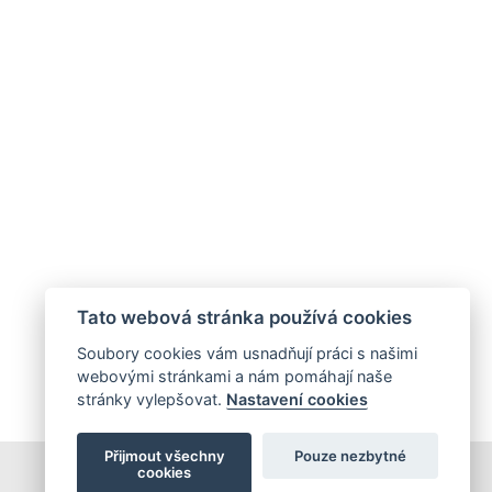
Tato webová stránka používá cookies
Soubory cookies vám usnadňují práci s našimi
webovými stránkami a nám pomáhají naše
stránky vylepšovat.
Nastavení cookies
Přijmout všechny
Pouze nezbytné
cookies