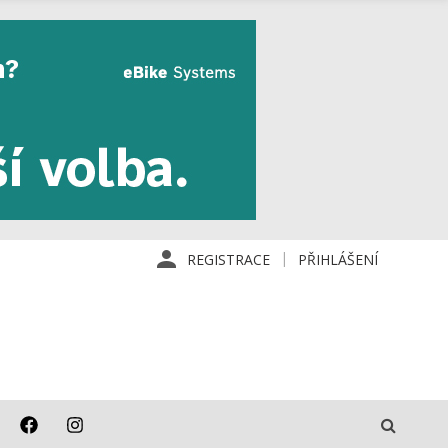
REGISTRACE
PŘIHLÁŠENÍ