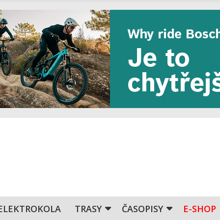
ELEKTROKOLA
TRASY
ČASOPISY
E-SHOP