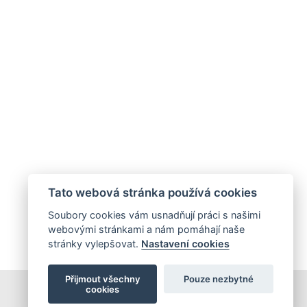
Tato webová stránka používá cookies
Soubory cookies vám usnadňují práci s našimi
webovými stránkami a nám pomáhají naše
stránky vylepšovat.
Nastavení cookies
Přijmout všechny
Pouze nezbytné
cookies